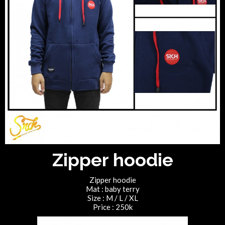
Zipper hoodie
Zipper hoodie
Mat : baby terry
Size : M / L / XL
Price : 250k